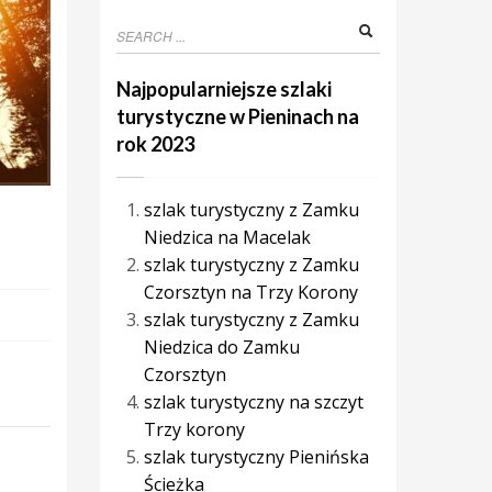
Najpopularniejsze szlaki
turystyczne w Pieninach na
rok 2023
szlak turystyczny z Zamku
Niedzica na Macelak
szlak turystyczny z Zamku
Czorsztyn na Trzy Korony
szlak turystyczny z Zamku
Niedzica do Zamku
Czorsztyn
szlak turystyczny na szczyt
Trzy korony
szlak turystyczny Pienińska
Ścieżka