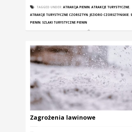
TAGGED UNDER:
ATRAKCJA PIENIN
,
ATRAKCJE TURYSTYCZNE
,
ATRAKCJE TURYSTYCZNE CZORSZTYN
,
JEZIORO CZORSZTYŃSKIE
,
PIENIN
,
SZLAKI TURYSTYCZNE PIENIN
Zagrożenia lawinowe