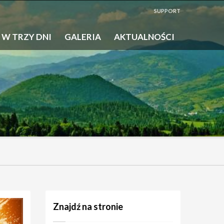
SUPPORT
 W TRZY DNI
GALERIA
AKTUALNOŚCI
Znajdź na stronie