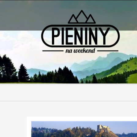
Pieniny - mapa strony