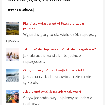
Jeszcze więcej
Planujesz wyjazd w góry? Przygotuj zapas
prowiantu!
Wyjazd w góry to dla wielu osób najlepszy
sposó...
Jak ubrać się ciepło na stok? Jak się przygotować?
Jak ubrać się na stok – to jedno z
najczęściej ...
O czym pamiętać przed wyjściem na stok?
Jazda na nartach i snowboardzie to nie
tylko ok...
Jak przygotować się na spływ kajakowy?
Spływ jednodniowy kajakowy to jeden z
najlepszy...