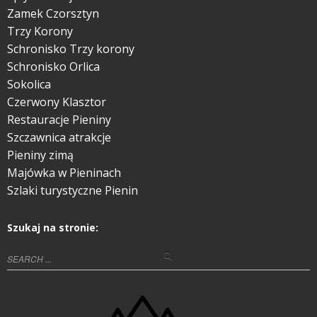
Zamek Czorsztyn
Trzy Korony
Schronisko Trzy korony
Schronisko Orlica
Sokolica
Czerwony Klasztor
Restauracje Pieniny
Szczawnica atrakcje
Pieniny zimą
Majówka w Pieninach
Szlaki turystyczne Pienin
Szukaj na stronie: