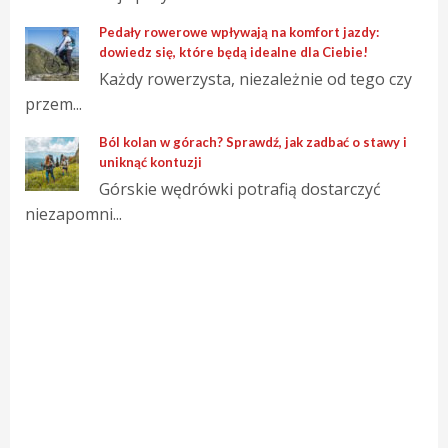
Pedały rowerowe wpływają na komfort jazdy:
dowiedz się, które będą idealne dla Ciebie!
Każdy rowerzysta, niezależnie od tego czy
przem...
Ból kolan w górach? Sprawdź, jak zadbać o stawy i
uniknąć kontuzji
Górskie wędrówki potrafią dostarczyć
niezapomni...