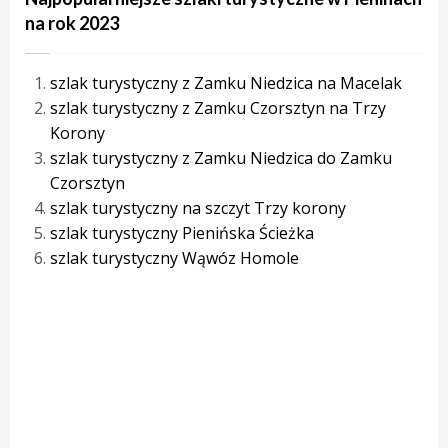
na rok 2023
szlak turystyczny z Zamku Niedzica na Macelak
szlak turystyczny z Zamku Czorsztyn na Trzy
Korony
szlak turystyczny z Zamku Niedzica do Zamku
Czorsztyn
szlak turystyczny na szczyt Trzy korony
szlak turystyczny Pienińska Ścieżka
szlak turystyczny Wąwóz Homole