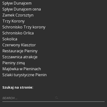
Spływ Dunajcem
Spływ Dunajcem cena
Zamek Czorsztyn
Trzy Korony
Schronisko Trzy korony
Schronisko Orlica
Sokolica
Czerwony Klasztor
Restauracje Pieniny
Szczawnica atrakcje
Pieniny zimą
Majówka w Pieninach
Szlaki turystyczne Pienin
Szukaj na stronie: