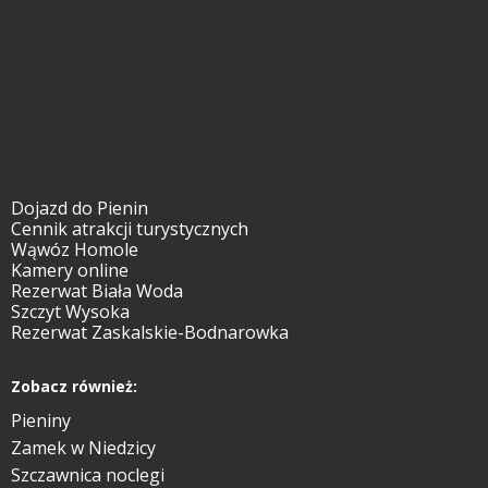
Dojazd do Pienin
Cennik atrakcji turystycznych
Wąwóz Homole
Kamery online
Rezerwat Biała Woda
Szczyt Wysoka
Rezerwat Zaskalskie-Bodnarowka
Zobacz również:
Pieniny
Zamek w Niedzicy
Szczawnica noclegi