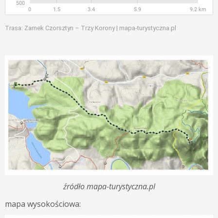
Trasa: Zamek Czorsztyn – Trzy Korony | mapa-turystyczna.pl
źródło mapa-turystyczna.pl
mapa wysokościowa: