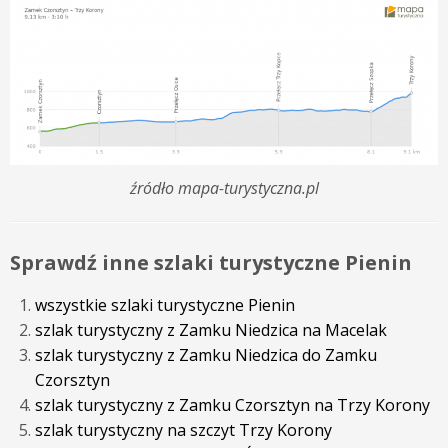
źródło mapa-turystyczna.pl
Sprawdź inne szlaki turystyczne Pienin
wszystkie szlaki turystyczne Pienin
szlak turystyczny z Zamku Niedzica na Macelak
szlak turystyczny z Zamku Niedzica do Zamku
Czorsztyn
szlak turystyczny z Zamku Czorsztyn na Trzy Korony
szlak turystyczny na szczyt Trzy Korony