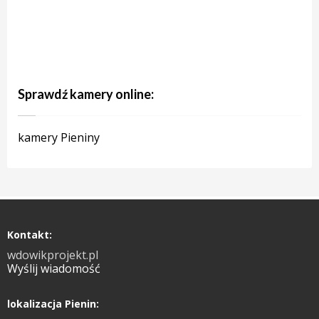
Sprawdź kamery online:
kamery Pieniny
Kontakt:
wdowikprojekt.pl
Wyślij wiadomość
lokalizacja Pienin: