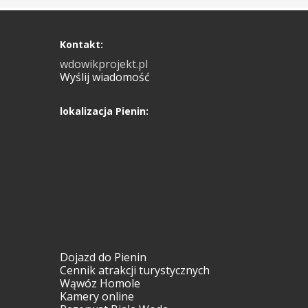
Kontakt:
wdowikprojekt.pl
Wyślij wiadomość
lokalizacja Pienin:
Dojazd do Pienin
Cennik atrakcji turystycznych
Wąwóz Homole
Kamery online