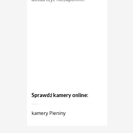
Sprawdź kamery online:
kamery Pieniny