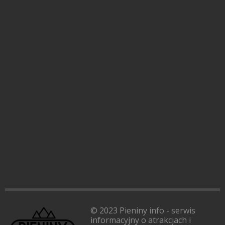
© 2023 Pieniny info - serwis
informacyjny o atrakcjach i