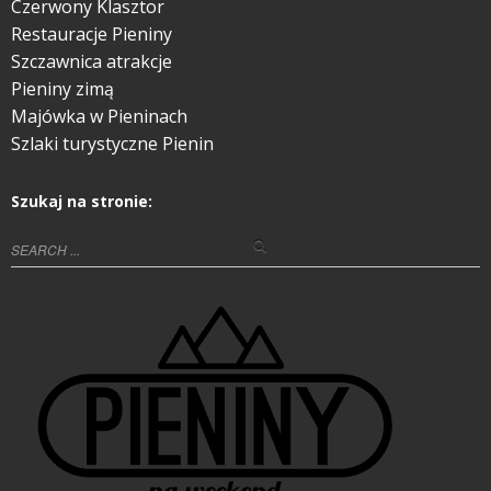
Czerwony Klasztor
Restauracje Pieniny
Szczawnica atrakcje
Pieniny zimą
Majówka w Pieninach
Szlaki turystyczne Pienin
Szukaj na stronie: