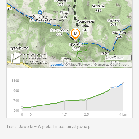
Trasa: Jaworki – Wysoka | mapa-turystyczna.pl