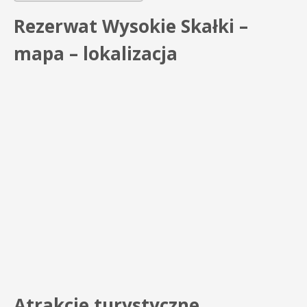
Rezerwat Wysokie Skałki –
mapa – lokalizacja
Atrakcje turystyczne