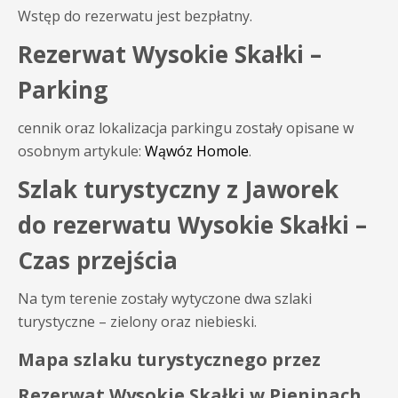
Wstęp do rezerwatu jest bezpłatny.
Rezerwat Wysokie Skałki –
Parking
cennik oraz lokalizacja parkingu zostały opisane w
osobnym artykule:
Wąwóz Homole
.
Szlak turystyczny z Jaworek
do rezerwatu Wysokie Skałki –
Czas przejścia
Na tym terenie zostały wytyczone dwa szlaki
turystyczne – zielony oraz niebieski.
Mapa szlaku turystycznego przez
Rezerwat Wysokie Skałki w Pieninach