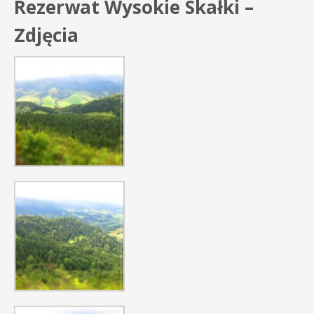
Rezerwat Wysokie Skałki –
Zdjęcia