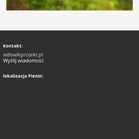
Kontakt:
wdowikprojekt.pl
Wyślij wiadomość
lokalizacja Pienin: