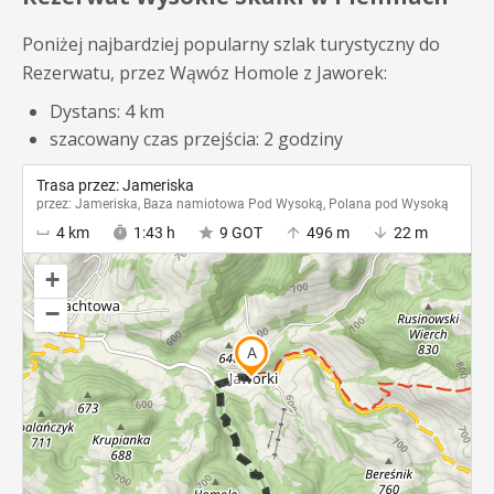
Poniżej najbardziej popularny szlak turystyczny do
Rezerwatu, przez Wąwóz Homole z Jaworek:
Dystans: 4 km
szacowany czas przejścia: 2 godziny