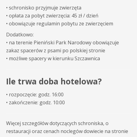
• schronisko przyjmuje zwierzęta
• opłata za pobyt zwierzęcia: 45 zł / dzień
• obowiązuje regulamin pobytu ze zwierzęciem
Dodatkowo:
• na terenie
Pieniński Park Narodowy
obowiązuje
zakaz spacerów z psami po polskiej stronie
• możliwe spacery w kierunku
Szczawnica
Ile trwa doba hotelowa?
• rozpoczęcie: godz. 16:00
• zakończenie: godz. 10:00
Więcej szczegółów dotyczących schroniska, o
restauracji oraz cenach noclegów dowiecie na stronie