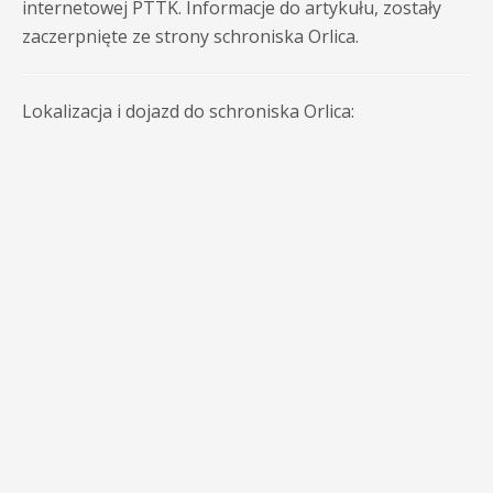
internetowej PTTK. Informacje do artykułu, zostały
zaczerpnięte ze strony schroniska Orlica.
Lokalizacja i dojazd do schroniska Orlica: