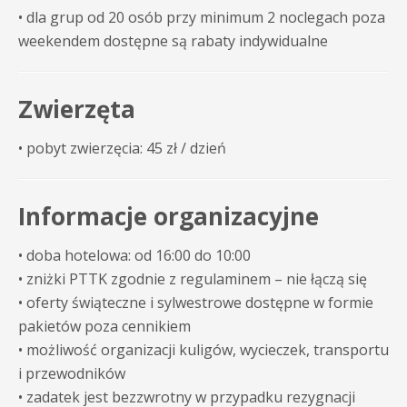
• dla grup od 20 osób przy minimum 2 noclegach poza
weekendem dostępne są rabaty indywidualne
Zwierzęta
• pobyt zwierzęcia: 45 zł / dzień
Informacje organizacyjne
• doba hotelowa: od 16:00 do 10:00
• zniżki PTTK zgodnie z regulaminem – nie łączą się
• oferty świąteczne i sylwestrowe dostępne w formie
pakietów poza cennikiem
• możliwość organizacji kuligów, wycieczek, transportu
i przewodników
• zadatek jest bezzwrotny w przypadku rezygnacji