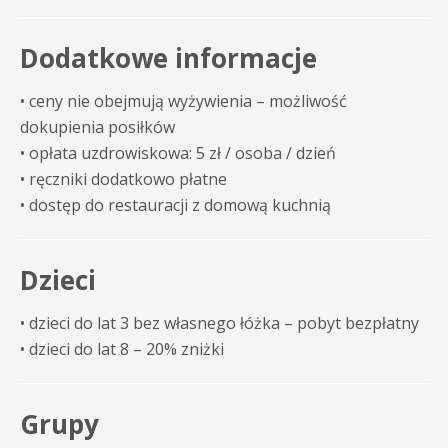
Dodatkowe informacje
• ceny nie obejmują wyżywienia – możliwość
dokupienia posiłków
• opłata uzdrowiskowa: 5 zł / osoba / dzień
• ręczniki dodatkowo płatne
• dostęp do restauracji z domową kuchnią
Dzieci
• dzieci do lat 3 bez własnego łóżka – pobyt bezpłatny
• dzieci do lat 8 – 20% zniżki
Grupy