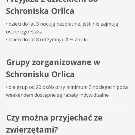
Schroniska Orlica
• dzieci do lat 3 nocują bezpłatnie, jeśli nie zajmują
osobnego łóżka
• dzieci do lat 8 otrzymują 20% zniżki
Grupy zorganizowane w
Schronisku Orlica
• dla grup od 20 osób przy minimum 2 noclegach poza
weekendem dostępne są rabaty indywidualne
Czy można przyjechać ze
zwierzętami?