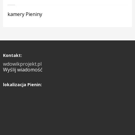
kamery Pieniny
Kontakt:
wdowikprojekt.pl
Wyślij wiadomość
lokalizacja Pienin: