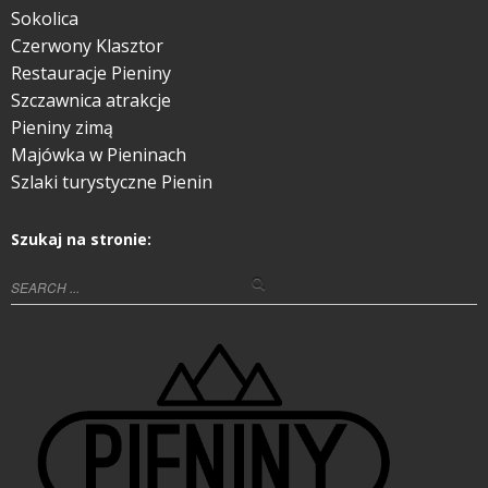
Sokolica
Czerwony Klasztor
Restauracje Pieniny
Szczawnica atrakcje
Pieniny zimą
Majówka w Pieninach
Szlaki turystyczne Pienin
Szukaj na stronie: