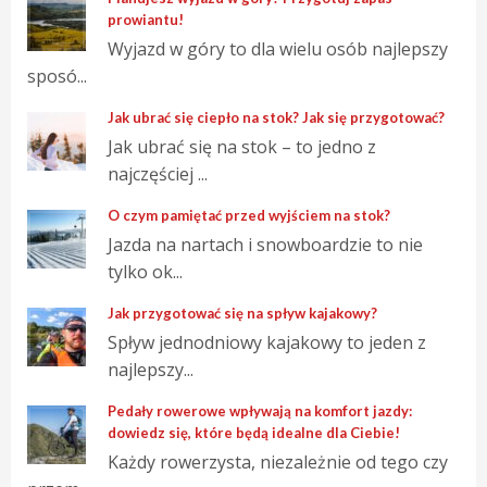
prowiantu!
Wyjazd w góry to dla wielu osób najlepszy
sposó...
Jak ubrać się ciepło na stok? Jak się przygotować?
Jak ubrać się na stok – to jedno z
najczęściej ...
O czym pamiętać przed wyjściem na stok?
Jazda na nartach i snowboardzie to nie
tylko ok...
Jak przygotować się na spływ kajakowy?
Spływ jednodniowy kajakowy to jeden z
najlepszy...
Pedały rowerowe wpływają na komfort jazdy:
dowiedz się, które będą idealne dla Ciebie!
Każdy rowerzysta, niezależnie od tego czy