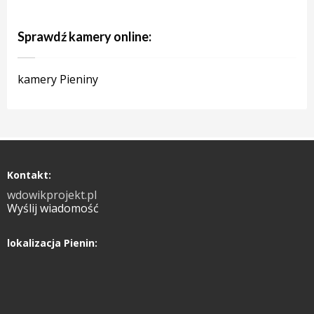
Sprawdź kamery online:
kamery Pieniny
Kontakt:
wdowikprojekt.pl
Wyślij wiadomość
lokalizacja Pienin: