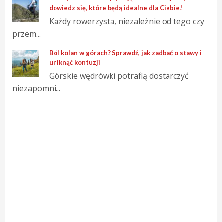
dowiedz się, które będą idealne dla Ciebie!
Każdy rowerzysta, niezależnie od tego czy
przem...
Ból kolan w górach? Sprawdź, jak zadbać o stawy i
uniknąć kontuzji
Górskie wędrówki potrafią dostarczyć
niezapomni...