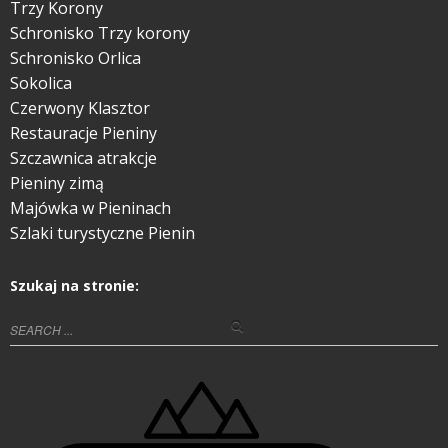
Trzy Korony
Schronisko Trzy korony
Schronisko Orlica
Sokolica
Czerwony Klasztor
Restauracje Pieniny
Szczawnica atrakcje
Pieniny zimą
Majówka w Pieninach
Szlaki turystyczne Pienin
Szukaj na stronie: