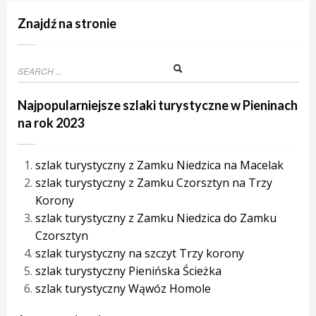
Znajdź na stronie
Najpopularniejsze szlaki turystyczne w Pieninach
na rok 2023
szlak turystyczny z Zamku Niedzica na Macelak
szlak turystyczny z Zamku Czorsztyn na Trzy
Korony
szlak turystyczny z Zamku Niedzica do Zamku
Czorsztyn
szlak turystyczny na szczyt Trzy korony
szlak turystyczny Pienińska Ścieżka
szlak turystyczny Wąwóz Homole