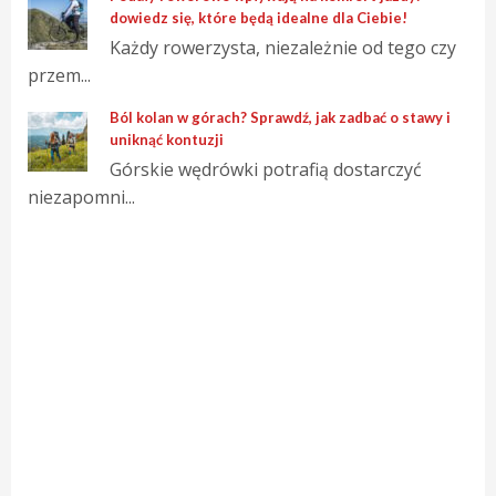
dowiedz się, które będą idealne dla Ciebie!
Każdy rowerzysta, niezależnie od tego czy
przem...
Ból kolan w górach? Sprawdź, jak zadbać o stawy i
uniknąć kontuzji
Górskie wędrówki potrafią dostarczyć
niezapomni...