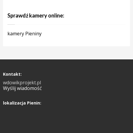
Sprawdź kamery online:
kamery Pieniny
Kontakt:
wdowikprojekt.pl
Wyślij wiadomość
lokalizacja Pienin: