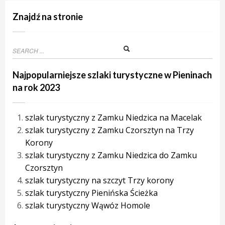
Znajdź na stronie
Najpopularniejsze szlaki turystyczne w Pieninach
na rok 2023
szlak turystyczny z Zamku Niedzica na Macelak
szlak turystyczny z Zamku Czorsztyn na Trzy
Korony
szlak turystyczny z Zamku Niedzica do Zamku
Czorsztyn
szlak turystyczny na szczyt Trzy korony
szlak turystyczny Pienińska Ścieżka
szlak turystyczny Wąwóz Homole