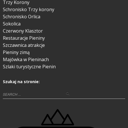
Trzy Korony
Schronisko Trzy korony
Schronisko Orlica
Sokolica
Czerwony Klasztor
Restauracje Pieniny
Szczawnica atrakcje
Pieniny zimą
Majówka w Pieninach
Szlaki turystyczne Pienin
Szukaj na stronie: