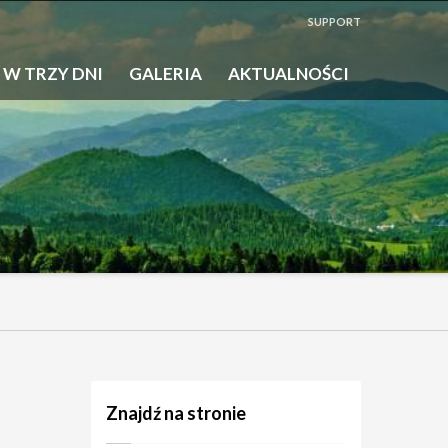
SUPPORT
 W TRZY DNI
GALERIA
AKTUALNOŚCI
Znajdź na stronie