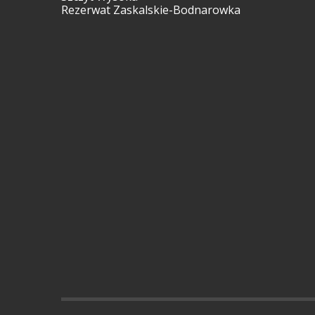
Rezerwat Zaskalskie-Bodnarowka