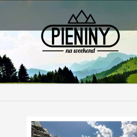
Pieniny - mapa strony