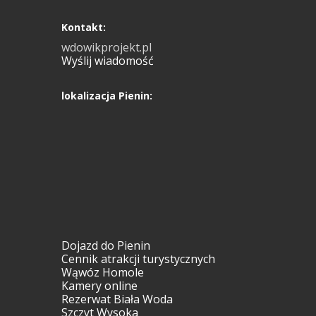
Kontakt:
wdowikprojekt.pl
Wyślij wiadomość
lokalizacja Pienin:
Dojazd do Pienin
Cennik atrakcji turystycznych
Wąwóz Homole
Kamery online
Rezerwat Biała Woda
Szczyt Wysoka