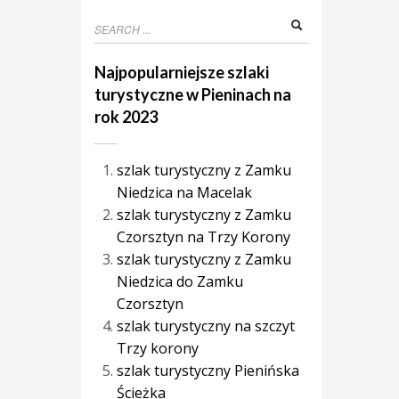
Najpopularniejsze szlaki
turystyczne w Pieninach na
rok 2023
szlak turystyczny z Zamku
Niedzica na Macelak
szlak turystyczny z Zamku
Czorsztyn na Trzy Korony
szlak turystyczny z Zamku
Niedzica do Zamku
Czorsztyn
szlak turystyczny na szczyt
Trzy korony
szlak turystyczny Pienińska
Ścieżka