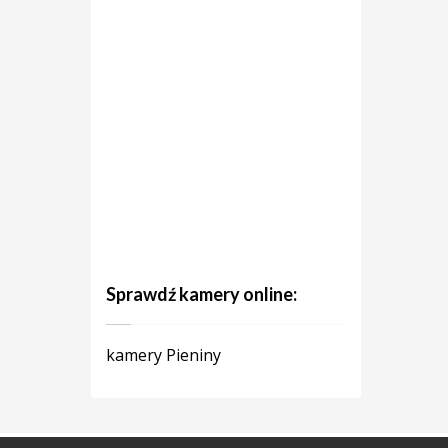
Sprawdź kamery online:
kamery Pieniny