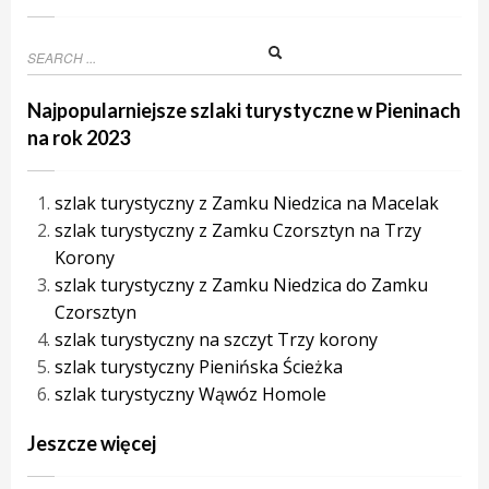
Najpopularniejsze szlaki turystyczne w Pieninach
na rok 2023
szlak turystyczny z Zamku Niedzica na Macelak
szlak turystyczny z Zamku Czorsztyn na Trzy
Korony
szlak turystyczny z Zamku Niedzica do Zamku
Czorsztyn
szlak turystyczny na szczyt Trzy korony
szlak turystyczny Pienińska Ścieżka
szlak turystyczny Wąwóz Homole
Jeszcze więcej