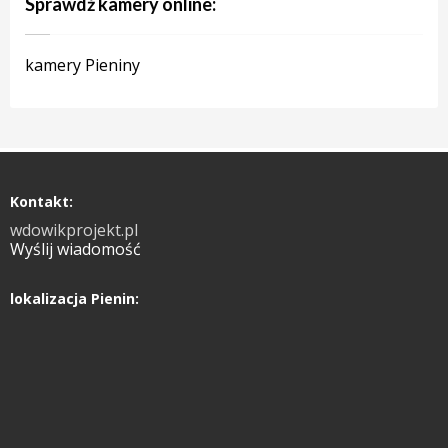
Sprawdź kamery online:
kamery Pieniny
Kontakt:
wdowikprojekt.pl
Wyślij wiadomość
lokalizacja Pienin: