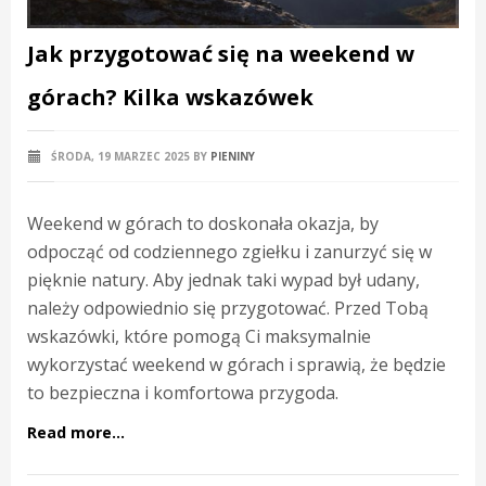
Jak przygotować się na weekend w
górach? Kilka wskazówek
ŚRODA, 19 MARZEC 2025
BY
PIENINY
Weekend w górach to doskonała okazja, by
odpocząć od codziennego zgiełku i zanurzyć się w
pięknie natury. Aby jednak taki wypad był udany,
należy odpowiednio się przygotować. Przed Tobą
wskazówki, które pomogą Ci maksymalnie
wykorzystać weekend w górach i sprawią, że będzie
to bezpieczna i komfortowa przygoda.
Read more...