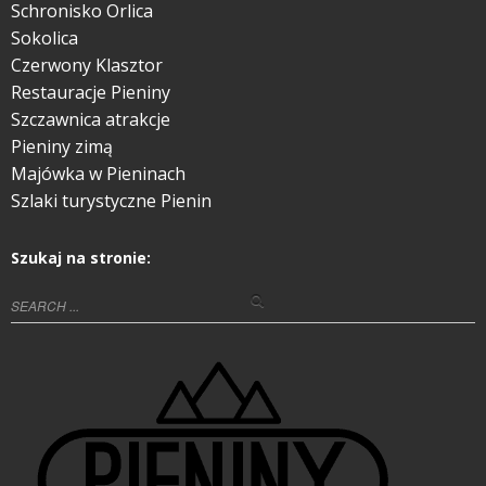
Schronisko Orlica
Sokolica
Czerwony Klasztor
Restauracje Pieniny
Szczawnica atrakcje
Pieniny zimą
Majówka w Pieninach
Szlaki turystyczne Pienin
Szukaj na stronie: