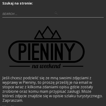
Szukaj na stronie:
Jeśli chcesz podzielić się ze mną swoimi zdjęciami z
wyprawy w Pieniny, to proszę prześlij je na email w
stopce wraz z kilkoma zdaniami opisu gdzie zostały
zrobione oraz komu mam przypisać zasługi. Może
któreś zdjęcie znajdzie się w opisie szlaku turystycznego.
Zapraszam.