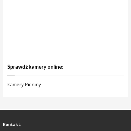
Sprawdź kamery online:
kamery Pieniny
Kontakt: