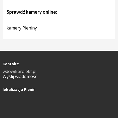
Sprawdź kamery online:
kamery Pieniny
Kontakt:
wdowikprojekt.pl
Wyślij wiadomość
lokalizacja Pienin: