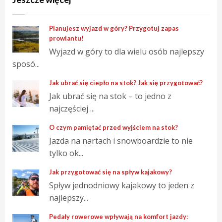
Planujesz wyjazd w góry? Przygotuj zapas
prowiantu!
Wyjazd w góry to dla wielu osób najlepszy
sposó...
Jak ubrać się ciepło na stok? Jak się przygotować?
Jak ubrać się na stok – to jedno z
najczęściej ...
O czym pamiętać przed wyjściem na stok?
Jazda na nartach i snowboardzie to nie
tylko ok...
Jak przygotować się na spływ kajakowy?
Spływ jednodniowy kajakowy to jeden z
najlepszy...
Pedały rowerowe wpływają na komfort jazdy: