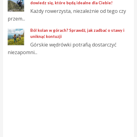
dowiedz się, które będą idealne dla Ciebie!
Każdy rowerzysta, niezależnie od tego czy
przem...
Ból kolan w górach? Sprawdź, jak zadbać o stawy i
uniknąć kontuzji
Górskie wędrówki potrafią dostarczyć
niezapomni...