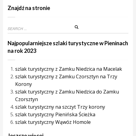
Znajdź na stronie
Najpopularniejsze szlaki turystyczne w Pieninach
na rok 2023
szlak turystyczny z Zamku Niedzica na Macelak
szlak turystyczny z Zamku Czorsztyn na Trzy
Korony
szlak turystyczny z Zamku Niedzica do Zamku
Czorsztyn
szlak turystyczny na szczyt Trzy korony
szlak turystyczny Pienińska Ścieżka
szlak turystyczny Wąwóz Homole
Jeszcze więcej