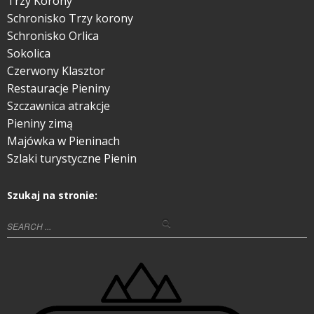
Trzy Korony
Schronisko Trzy korony
Schronisko Orlica
Sokolica
Czerwony Klasztor
Restauracje Pieniny
Szczawnica atrakcje
Pieniny zimą
Majówka w Pieninach
Szlaki turystyczne Pienin
Szukaj na stronie: