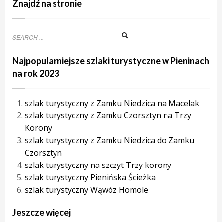
Znajdź na stronie
Najpopularniejsze szlaki turystyczne w Pieninach
na rok 2023
szlak turystyczny z Zamku Niedzica na Macelak
szlak turystyczny z Zamku Czorsztyn na Trzy
Korony
szlak turystyczny z Zamku Niedzica do Zamku
Czorsztyn
szlak turystyczny na szczyt Trzy korony
szlak turystyczny Pienińska Ścieżka
szlak turystyczny Wąwóz Homole
Jeszcze więcej