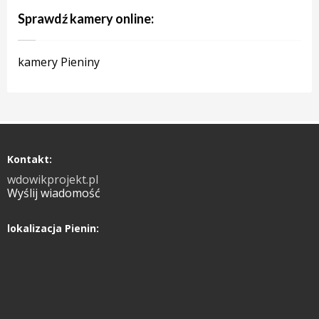
Sprawdź kamery online:
kamery Pieniny
Kontakt:
wdowikprojekt.pl
Wyślij wiadomość
lokalizacja Pienin: