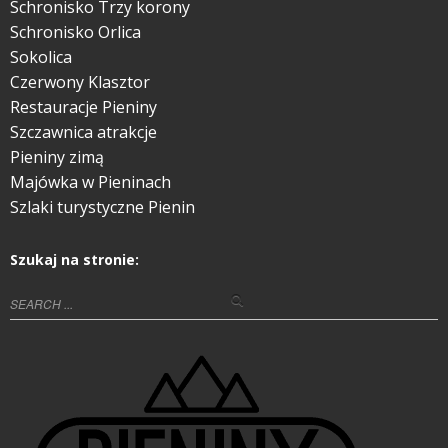
Schronisko Trzy korony
Schronisko Orlica
Sokolica
Czerwony Klasztor
Restauracje Pieniny
Szczawnica atrakcje
Pieniny zimą
Majówka w Pieninach
Szlaki turystyczne Pienin
Szukaj na stronie: