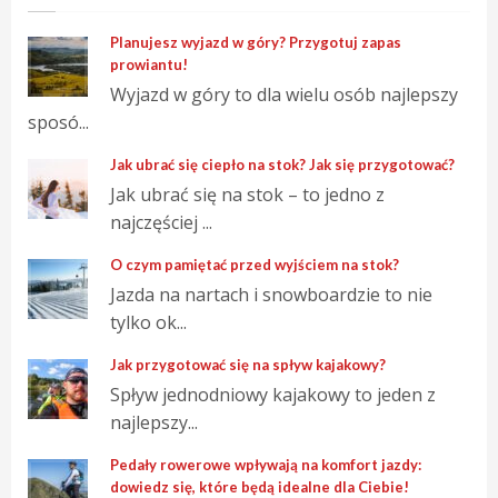
Planujesz wyjazd w góry? Przygotuj zapas
prowiantu!
Wyjazd w góry to dla wielu osób najlepszy
sposó...
Jak ubrać się ciepło na stok? Jak się przygotować?
Jak ubrać się na stok – to jedno z
najczęściej ...
O czym pamiętać przed wyjściem na stok?
Jazda na nartach i snowboardzie to nie
tylko ok...
Jak przygotować się na spływ kajakowy?
Spływ jednodniowy kajakowy to jeden z
najlepszy...
Pedały rowerowe wpływają na komfort jazdy:
dowiedz się, które będą idealne dla Ciebie!