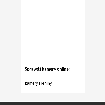
Sprawdź kamery online:
kamery Pieniny