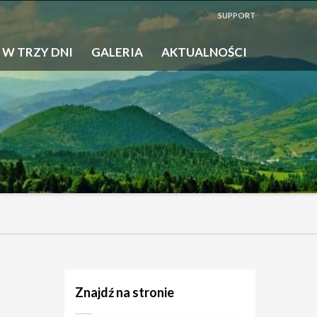
SUPPORT
 W TRZY DNI
GALERIA
AKTUALNOŚCI
Znajdź na stronie