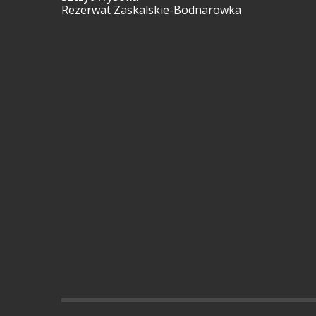
Rezerwat Zaskalskie-Bodnarowka