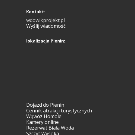
Kontakt:
wdowikprojekt.pl
Wyślij wiadomość
lokalizacja Pienin:
Dojazd do Pienin
Cennik atrakcji turystycznych
Wąwóz Homole
Kamery online
Rezerwat Biała Woda
Szczyt Wysoka