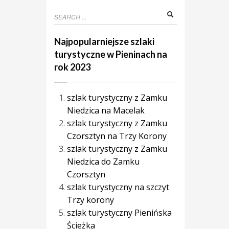
Najpopularniejsze szlaki
turystyczne w Pieninach na
rok 2023
szlak turystyczny z Zamku
Niedzica na Macelak
szlak turystyczny z Zamku
Czorsztyn na Trzy Korony
szlak turystyczny z Zamku
Niedzica do Zamku
Czorsztyn
szlak turystyczny na szczyt
Trzy korony
szlak turystyczny Pienińska
Ścieżka