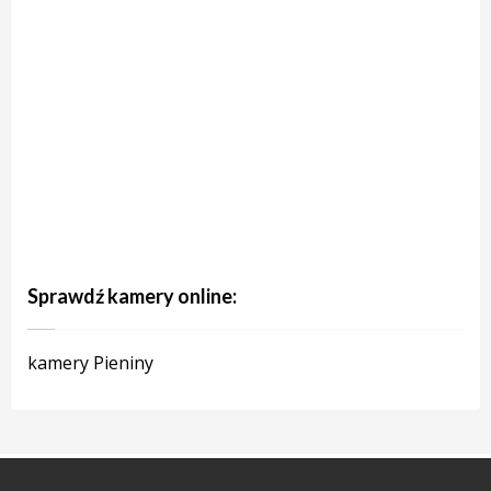
Sprawdź kamery online:
kamery Pieniny