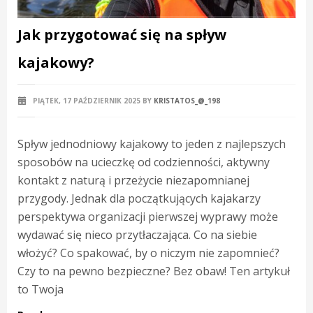
Jak przygotować się na spływ
kajakowy?
PIĄTEK, 17 PAŹDZIERNIK 2025
BY
KRISTATOS_@_198
Spływ jednodniowy kajakowy to jeden z najlepszych
sposobów na ucieczkę od codzienności, aktywny
kontakt z naturą i przeżycie niezapomnianej
przygody. Jednak dla początkujących kajakarzy
perspektywa organizacji pierwszej wyprawy może
wydawać się nieco przytłaczająca. Co na siebie
włożyć? Co spakować, by o niczym nie zapomnieć?
Czy to na pewno bezpieczne? Bez obaw! Ten artykuł
to Twoja