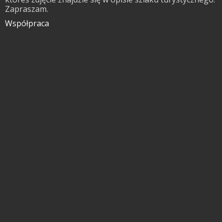
Zapraszam.
Współpraca