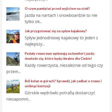
O czym pamiętać przed wyjściem na stok?
Jazda na nartach i snowboardzie to nie
tylko ok...
Jak przygotować się na spływ kajakowy?
Spływ jednodniowy kajakowy to jeden z
najlepszy...
Pedały rowerowe wpływają na komfort jazdy:
dowiedz się, które będą idealne dla Ciebie!
Każdy rowerzysta, niezależnie od tego czy
przem...
Ból kolan w górach? Sprawdź, jak zadbać o stawy i
uniknąć kontuzji
Górskie wędrówki potrafią dostarczyć
niezapomni...