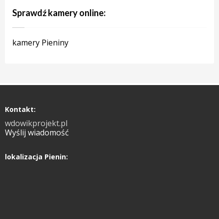
Sprawdź kamery online:
kamery Pieniny
Kontakt:
wdowikprojekt.pl
Wyślij wiadomość
lokalizacja Pienin: