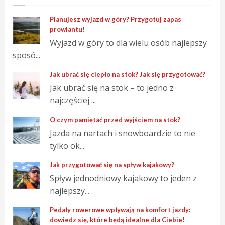
Planujesz wyjazd w góry? Przygotuj zapas
prowiantu!
Wyjazd w góry to dla wielu osób najlepszy
sposó...
Jak ubrać się ciepło na stok? Jak się przygotować?
Jak ubrać się na stok – to jedno z
najczęściej ...
O czym pamiętać przed wyjściem na stok?
Jazda na nartach i snowboardzie to nie
tylko ok...
Jak przygotować się na spływ kajakowy?
Spływ jednodniowy kajakowy to jeden z
najlepszy...
Pedały rowerowe wpływają na komfort jazdy:
dowiedz się, które będą idealne dla Ciebie!