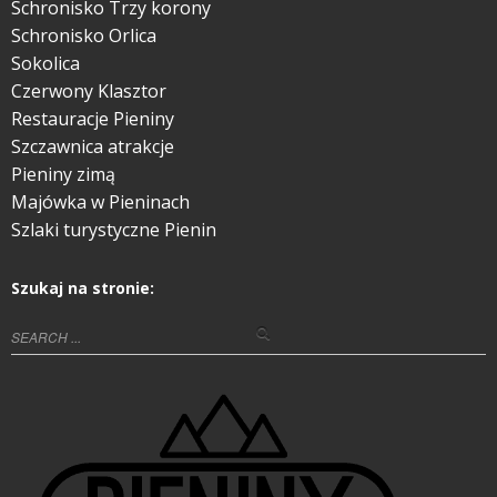
Schronisko Trzy korony
Schronisko Orlica
Sokolica
Czerwony Klasztor
Restauracje Pieniny
Szczawnica atrakcje
Pieniny zimą
Majówka w Pieninach
Szlaki turystyczne Pienin
Szukaj na stronie: