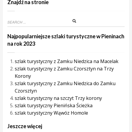
Znajdź na stronie
Najpopularniejsze szlaki turystyczne w Pieninach
na rok 2023
szlak turystyczny z Zamku Niedzica na Macelak
szlak turystyczny z Zamku Czorsztyn na Trzy
Korony
szlak turystyczny z Zamku Niedzica do Zamku
Czorsztyn
szlak turystyczny na szczyt Trzy korony
szlak turystyczny Pienińska Ścieżka
szlak turystyczny Wąwóz Homole
Jeszcze więcej