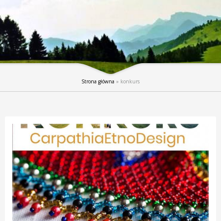
Strona główna
»
konkurs