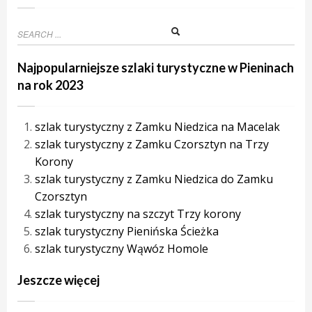
Najpopularniejsze szlaki turystyczne w Pieninach
na rok 2023
szlak turystyczny z Zamku Niedzica na Macelak
szlak turystyczny z Zamku Czorsztyn na Trzy
Korony
szlak turystyczny z Zamku Niedzica do Zamku
Czorsztyn
szlak turystyczny na szczyt Trzy korony
szlak turystyczny Pienińska Ścieżka
szlak turystyczny Wąwóz Homole
Jeszcze więcej