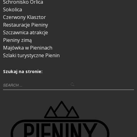
Schronisko Orlica
Sokolica
Czerwony Klasztor
Restauracje Pieniny
Szczawnica atrakcje
Pieniny zimą
Majówka w Pieninach
Szlaki turystyczne Pienin
Szukaj na stronie: