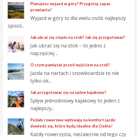
Planujesz wyjazd w góry? Przygotuj zapas
prowiantu!
Wyjazd w góry to dla wielu osób najlepszy
sposó...
Jak ubrać się ciepło na stok? Jak się przygotować?
Jak ubrać się na stok – to jedno z
najczęściej ...
O czym pamiętać przed wyjściem na stok?
Jazda na nartach i snowboardzie to nie
tylko ok...
Jak przygotować się na spływ kajakowy?
Spływ jednodniowy kajakowy to jeden z
najlepszy...
Pedały rowerowe wpływają na komfort jazdy:
dowiedz się, które będą idealne dla Ciebie!
Każdy rowerzysta, niezależnie od tego czy