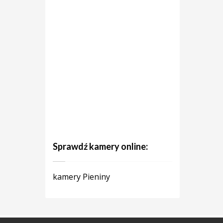
Sprawdź kamery online:
kamery Pieniny