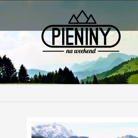
Pieniny - mapa strony