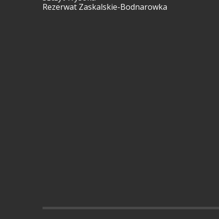
Rezerwat Zaskalskie-Bodnarowka