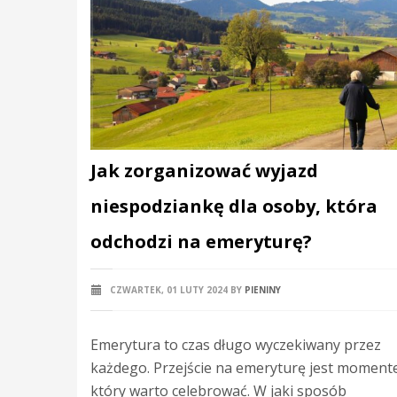
Jak zorganizować wyjazd
niespodziankę dla osoby, która
odchodzi na emeryturę?
CZWARTEK, 01 LUTY 2024
BY
PIENINY
Emerytura to czas długo wyczekiwany przez
każdego. Przejście na emeryturę jest moment
który warto celebrować. W jaki sposób