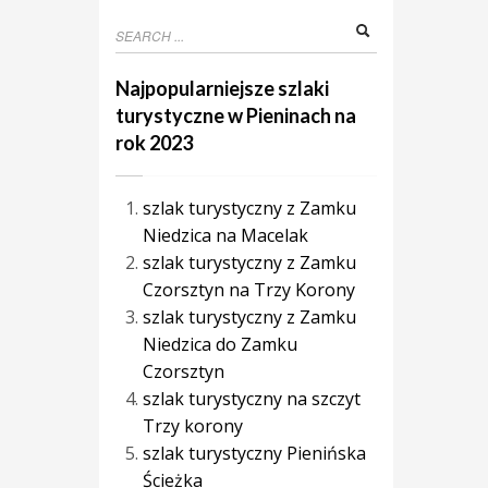
Najpopularniejsze szlaki
turystyczne w Pieninach na
rok 2023
szlak turystyczny z Zamku
Niedzica na Macelak
szlak turystyczny z Zamku
Czorsztyn na Trzy Korony
szlak turystyczny z Zamku
Niedzica do Zamku
Czorsztyn
szlak turystyczny na szczyt
Trzy korony
szlak turystyczny Pienińska
Ścieżka