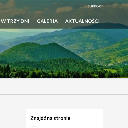
SUPPORT
 W TRZY DNI
GALERIA
AKTUALNOŚCI
Znajdź na stronie