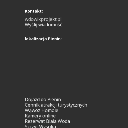
Kontakt:
wdowikprojekt.pl
Wyślij wiadomość
lokalizacja Pienin:
Dojazd do Pienin
Cennik atrakcji turystycznych
Wąwóz Homole
Kamery online
Rezerwat Biała Woda
Szczyt Wysoka