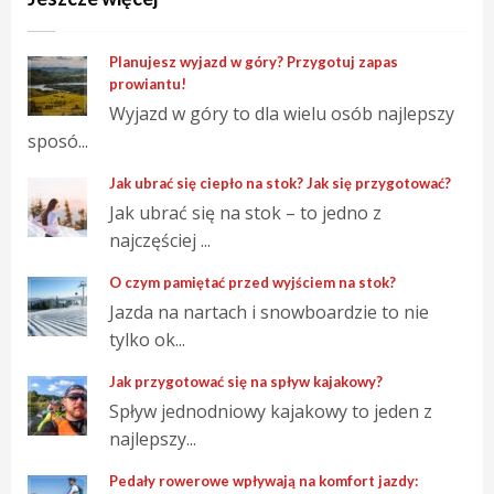
Planujesz wyjazd w góry? Przygotuj zapas
prowiantu!
Wyjazd w góry to dla wielu osób najlepszy
sposó...
Jak ubrać się ciepło na stok? Jak się przygotować?
Jak ubrać się na stok – to jedno z
najczęściej ...
O czym pamiętać przed wyjściem na stok?
Jazda na nartach i snowboardzie to nie
tylko ok...
Jak przygotować się na spływ kajakowy?
Spływ jednodniowy kajakowy to jeden z
najlepszy...
Pedały rowerowe wpływają na komfort jazdy: