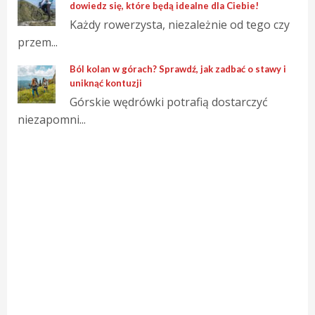
dowiedz się, które będą idealne dla Ciebie!
Każdy rowerzysta, niezależnie od tego czy
przem...
Ból kolan w górach? Sprawdź, jak zadbać o stawy i
uniknąć kontuzji
Górskie wędrówki potrafią dostarczyć
niezapomni...