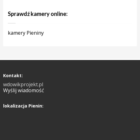
Sprawdź kamery online:
kamery Pieniny
Kontakt:
wdowikprojekt.pl
Wyślij wiadomość
lokalizacja Pienin: