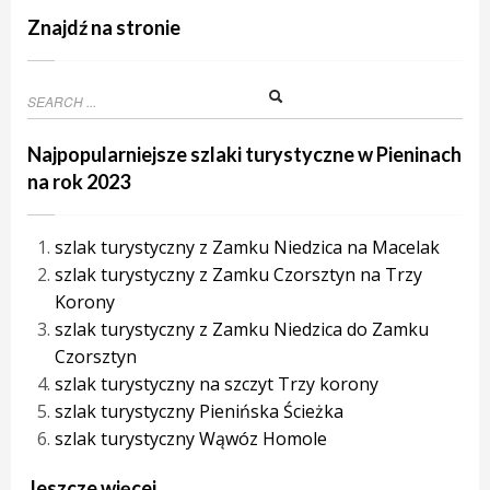
Znajdź na stronie
Najpopularniejsze szlaki turystyczne w Pieninach
na rok 2023
szlak turystyczny z Zamku Niedzica na Macelak
szlak turystyczny z Zamku Czorsztyn na Trzy
Korony
szlak turystyczny z Zamku Niedzica do Zamku
Czorsztyn
szlak turystyczny na szczyt Trzy korony
szlak turystyczny Pienińska Ścieżka
szlak turystyczny Wąwóz Homole
Jeszcze więcej