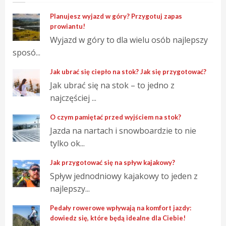
Planujesz wyjazd w góry? Przygotuj zapas
prowiantu!
Wyjazd w góry to dla wielu osób najlepszy
sposó...
Jak ubrać się ciepło na stok? Jak się przygotować?
Jak ubrać się na stok – to jedno z
najczęściej ...
O czym pamiętać przed wyjściem na stok?
Jazda na nartach i snowboardzie to nie
tylko ok...
Jak przygotować się na spływ kajakowy?
Spływ jednodniowy kajakowy to jeden z
najlepszy...
Pedały rowerowe wpływają na komfort jazdy:
dowiedz się, które będą idealne dla Ciebie!