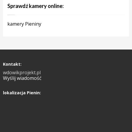
Sprawdź kamery online:
kamery Pieniny
Kontakt:
wdowikprojekt.pl
Wyślij wiadomość
lokalizacja Pienin: