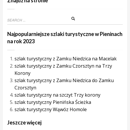
Znajdź na stronie
Najpopularniejsze szlaki turystyczne w Pieninach
na rok 2023
szlak turystyczny z Zamku Niedzica na Macelak
szlak turystyczny z Zamku Czorsztyn na Trzy
Korony
szlak turystyczny z Zamku Niedzica do Zamku
Czorsztyn
szlak turystyczny na szczyt Trzy korony
szlak turystyczny Pienińska Ścieżka
szlak turystyczny Wąwóz Homole
Jeszcze więcej