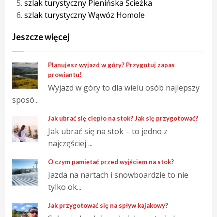
szlak turystyczny Pienińska Ścieżka
szlak turystyczny Wąwóz Homole
Jeszcze więcej
Planujesz wyjazd w góry? Przygotuj zapas
prowiantu!
Wyjazd w góry to dla wielu osób najlepszy
sposó...
Jak ubrać się ciepło na stok? Jak się przygotować?
Jak ubrać się na stok – to jedno z
najczęściej ...
O czym pamiętać przed wyjściem na stok?
Jazda na nartach i snowboardzie to nie
tylko ok...
Jak przygotować się na spływ kajakowy?