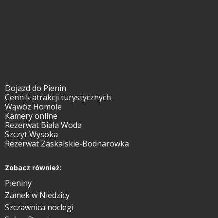
Dojazd do Pienin
Cennik atrakcji turystycznych
Wąwóz Homole
Kamery online
Rezerwat Biała Woda
Szczyt Wysoka
Rezerwat Zaskalskie-Bodnarowka
Zobacz również:
Pieniny
Zamek w Niedzicy
Szczawnica noclegi