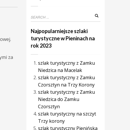
Najpopularniejsze szlaki
turystyczne w Pieninach na
owej.
rok 2023
ymi za
szlak turystyczny z Zamku
Niedzica na Macelak
szlak turystyczny z Zamku
.
Czorsztyn na Trzy Korony
szlak turystyczny z Zamku
Niedzica do Zamku
Czorsztyn
szlak turystyczny na szczyt
Trzy korony
szlak turystyczny Pienińska