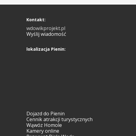
Kontakt:
wdowikprojekt.pl
Wyślij wiadomość
lokalizacja Pienin:
Dojazd do Pienin
Cennik atrakcji turystycznych
Wąwóz Homole
Kamery online