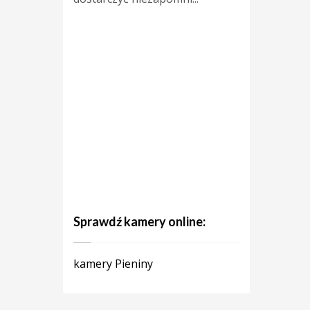
Sprawdź kamery online:
kamery Pieniny