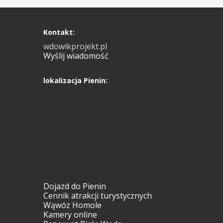
Kontakt:
wdowikprojekt.pl
Wyślij wiadomość
lokalizacja Pienin:
Dojazd do Pienin
Cennik atrakcji turystycznych
Wąwóz Homole
Kamery online