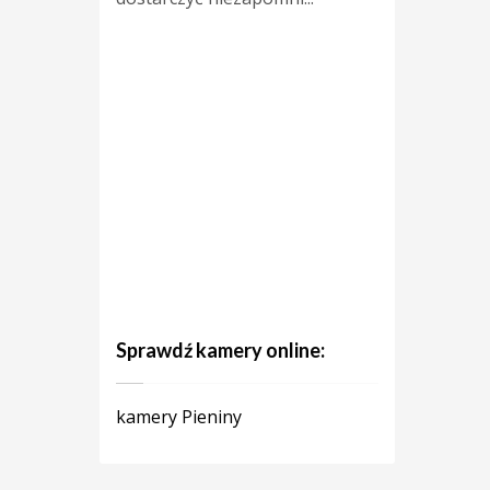
Sprawdź kamery online:
kamery Pieniny