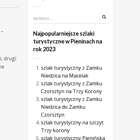
 –
Najpopularniejsze szlaki
turystyczne w Pieninach na
rok 2023
, drugi
ne
szlak turystyczny z Zamku
Niedzica na Macelak
szlak turystyczny z Zamku
Czorsztyn na Trzy Korony
szlak turystyczny z Zamku
Niedzica do Zamku
Czorsztyn
szlak turystyczny na szczyt
Trzy korony
szlak turystyczny Pienińska