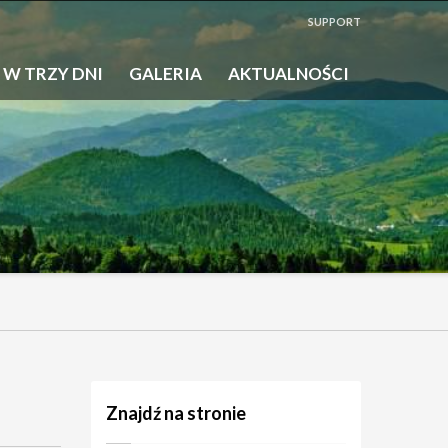
SUPPORT
 W TRZY DNI
GALERIA
AKTUALNOŚCI
Znajdź na stronie