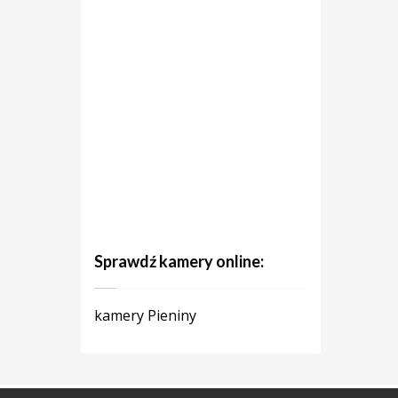
Sprawdź kamery online:
kamery Pieniny