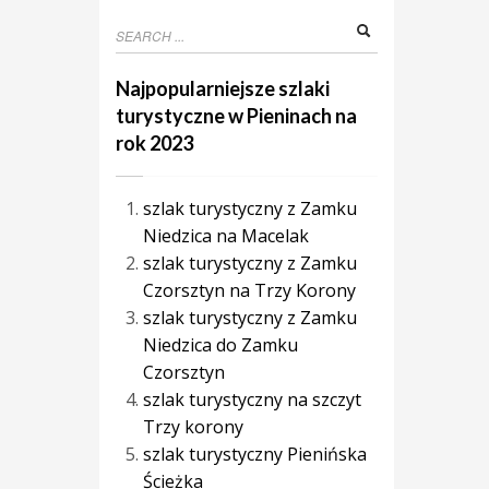
Najpopularniejsze szlaki
turystyczne w Pieninach na
rok 2023
szlak turystyczny z Zamku
Niedzica na Macelak
szlak turystyczny z Zamku
Czorsztyn na Trzy Korony
szlak turystyczny z Zamku
Niedzica do Zamku
Czorsztyn
szlak turystyczny na szczyt
Trzy korony
szlak turystyczny Pienińska
Ścieżka