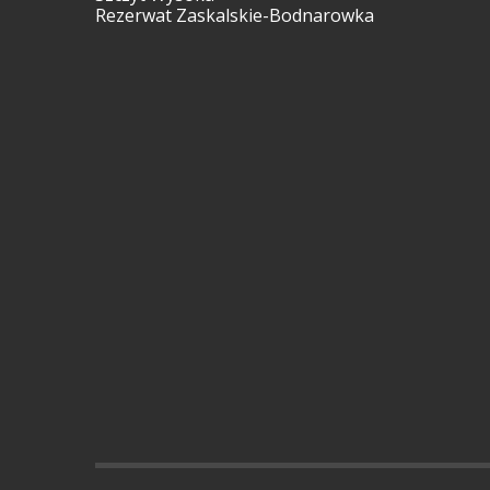
Rezerwat Zaskalskie-Bodnarowka