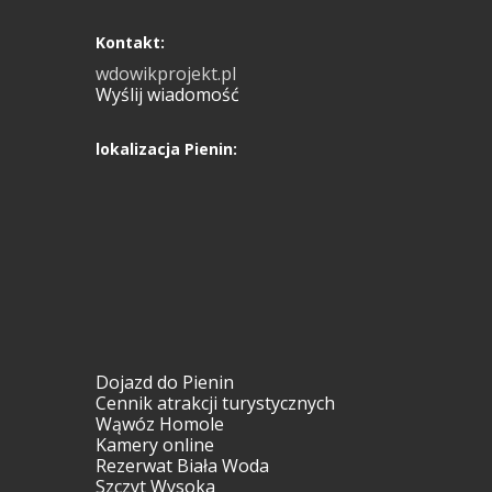
Kontakt:
wdowikprojekt.pl
Wyślij wiadomość
lokalizacja Pienin:
Dojazd do Pienin
Cennik atrakcji turystycznych
Wąwóz Homole
Kamery online
Rezerwat Biała Woda
Szczyt Wysoka