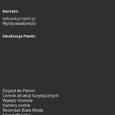
Kontakt:
wdowikprojekt.pl
Wyślij wiadomość
lokalizacja Pienin:
Dojazd do Pienin
Cennik atrakcji turystycznych
Wąwóz Homole
Kamery online
Rezerwat Biała Woda