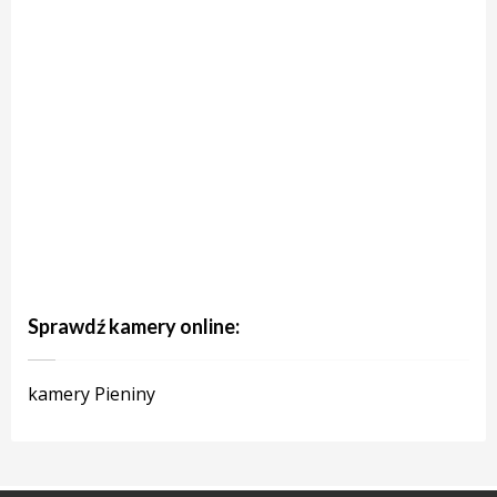
Sprawdź kamery online:
kamery Pieniny