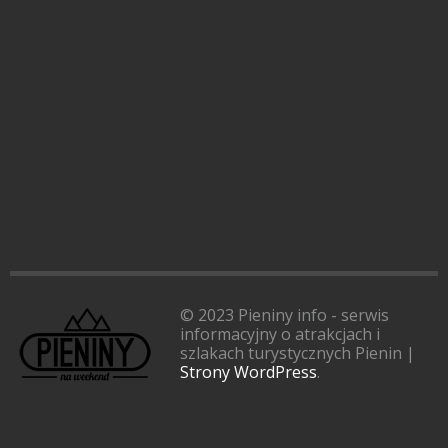
© 2023 Pieniny info - serwis
informacyjny o atrakcjach i
szlakach turystycznych Pienin |
Strony WordPress
.