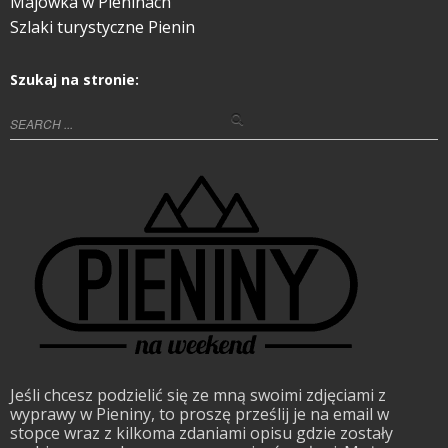
Majówka w Pieninach
Szlaki turystyczne Pienin
Szukaj na stronie:
Jeśli chcesz podzielić się ze mną swoimi zdjęciami z
wyprawy w Pieniny, to proszę prześlij je na email w
stopce wraz z kilkoma zdaniami opisu gdzie zostały