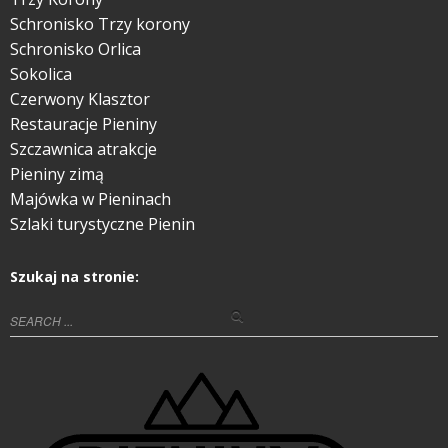
Schronisko Trzy korony
Schronisko Orlica
Sokolica
Czerwony Klasztor
Restauracje Pieniny
Szczawnica atrakcje
Pieniny zimą
Majówka w Pieninach
Szlaki turystyczne Pienin
Szukaj na stronie: