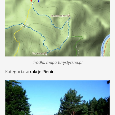
źródło: mapa-turystyczna.pl
Kategoria:
atrakcje Pienin