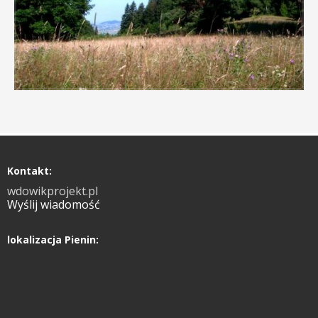
Kontakt:
wdowikprojekt.pl
Wyślij wiadomość
lokalizacja Pienin: